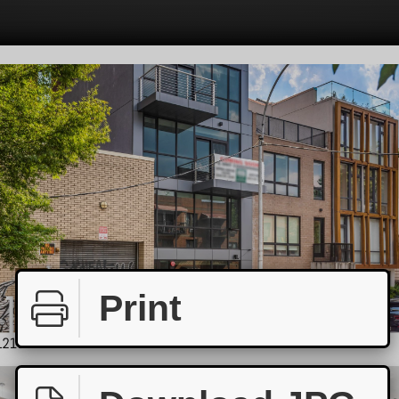
Print